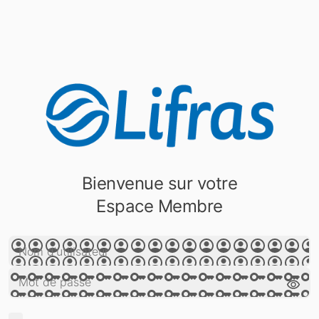
Bienvenue sur votre
Espace Membre