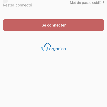
Mot de passe oublié ?
Rester connecté