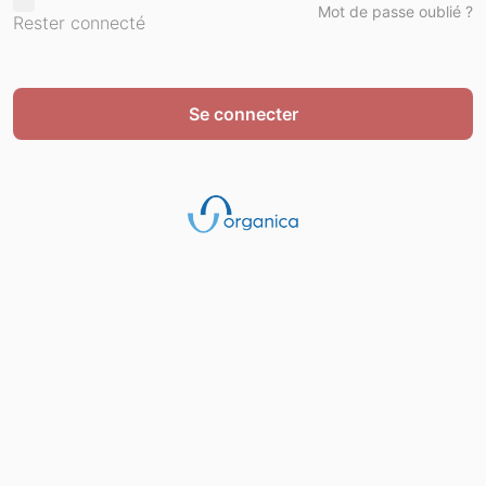
Mot de passe oublié ?
Rester connecté