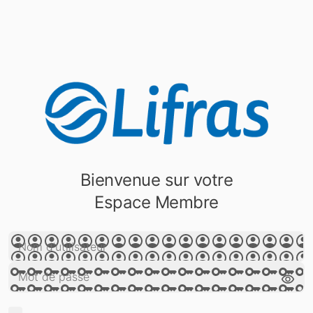
Bienvenue sur votre
Espace Membre